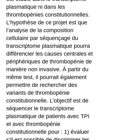
plasmatique ni dans les
thrombopénies constitutionnelles.
L’hypothèse de ce projet est que
l’analyse de la composition
cellulaire par séquençage du
transcriptome plasmatique pourra
différencier les causes centrales et
périphériques de thrombopénie de
manière non invasive. À partir du
même test, il pourrait également
permettre de rechercher des
variants de thrombopénie
constitutionnelle. L’objectif est de
séquencer le transcriptome
plasmatique de patients avec TPI
et avec thrombopénie
constitutionnelle pour : 1) évaluer
s’il est possible de discriminer les