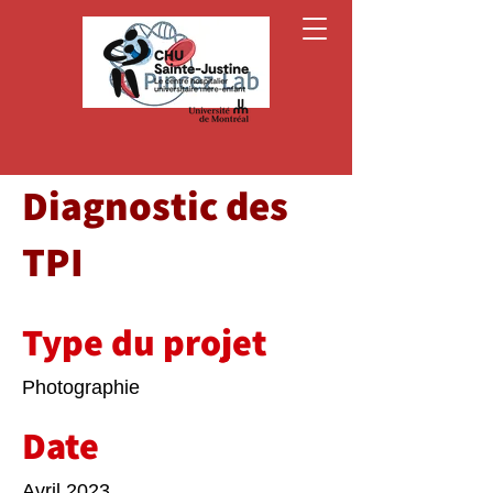
Diagnostic des
TPI
Type du projet
Photographie
Date
Avril 2023