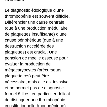
Le diagnostic étiologique d’une
thrombopénie est souvent difficile.
Différencier une cause centrale
(due à une production médullaire
de plaquettes insuffisante) d’une
cause périphérique (due à une
destruction accélérée des
plaquettes) est crucial. Une
ponction de moelle osseuse pour
évaluer la production de
mégacaryocytes (précurseurs
plaquettaires) peut être
nécessaire, mais elle est invasive
et ne permet pas de diagnostic
formel.8 Il est en particulier délicat
de distinguer une thrombopénie
constitutionnelle (monogénique)