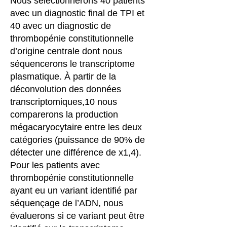
Nous sélectionnerons 40 patients
avec un diagnostic final de TPI et
40 avec un diagnostic de
thrombopénie constitutionnelle
d’origine centrale dont nous
séquencerons le transcriptome
plasmatique. À partir de la
déconvolution des données
transcriptomiques,10 nous
comparerons la production
mégacaryocytaire entre les deux
catégories (puissance de 90% de
détecter une différence de x1,4).
Pour les patients avec
thrombopénie constitutionnelle
ayant eu un variant identifié par
séquençage de l’ADN, nous
évaluerons si ce variant peut être