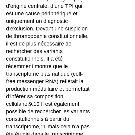
d’origine centrale, d’une TPI qui
est une cause périphérique et
uniquement un diagnostic
d’exclusion. Devant une suspicion
de thrombopénie constitutionnelle,
il est de plus nécessaire de
rechercher des variants
constitutionnels. Il a été
récemment montré que le
transcriptome plasmatique (cell-
free messenger RNA) reflétait la
production médullaire et permettait
d’inférer sa composition
cellulaire.9,10 Il est également
possible de rechercher les variants
constitutionnels à partir du
transcriptome,11 mais cela n’a pas
été étudié dans le transcriptome