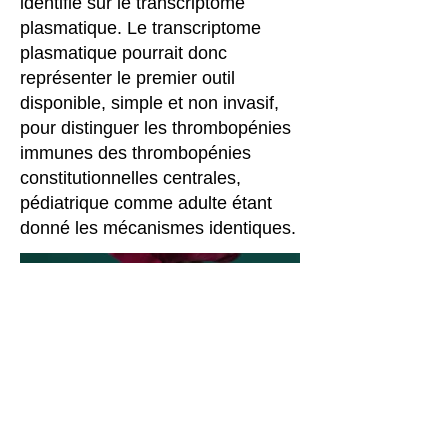
identifié sur le transcriptome
plasmatique. Le transcriptome
plasmatique pourrait donc
représenter le premier outil
disponible, simple et non invasif,
pour distinguer les thrombopénies
immunes des thrombopénies
constitutionnelles centrales,
pédiatrique comme adulte étant
donné les mécanismes identiques.