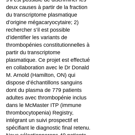
deux causes à partir de la fraction
du transcriptome plasmatique
d’origine mégacaryocytaire; 2)
rechercher s’il est possible
d’identifier les variants de
thrombopénies constitutionnelles à
partir du transcriptome
plasmatique. Ce projet est effectué
en collaboration avec le Dr Donald
M. Arnold (Hamilton, ON) qui
dispose d’échantillons sanguins
dont du plasma de 779 patients
adultes avec thrombopénie inclus
dans le McMaster ITP (immune
thrombocytopenia) Registry,
intégrant un suivi prospectif et
spécifiant le diagnostic final retenu.